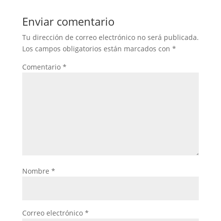
Enviar comentario
Tu dirección de correo electrónico no será publicada.
Los campos obligatorios están marcados con
*
Comentario
*
Nombre
*
Correo electrónico
*