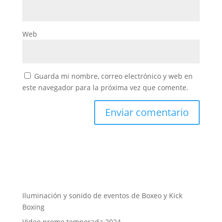
Web
Guarda mi nombre, correo electrónico y web en
este navegador para la próxima vez que comente.
Iluminación y sonido de eventos de Boxeo y Kick
Boxing
Video promo temporada 2024