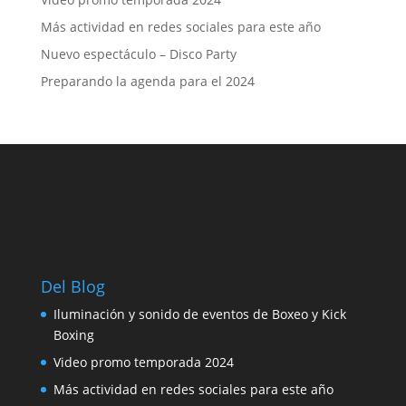
Más actividad en redes sociales para este año
Nuevo espectáculo – Disco Party
Preparando la agenda para el 2024
Del Blog
Iluminación y sonido de eventos de Boxeo y Kick
Boxing
Video promo temporada 2024
Más actividad en redes sociales para este año