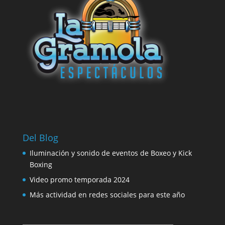
Del Blog
Iluminación y sonido de eventos de Boxeo y Kick
Boxing
Video promo temporada 2024
Más actividad en redes sociales para este año