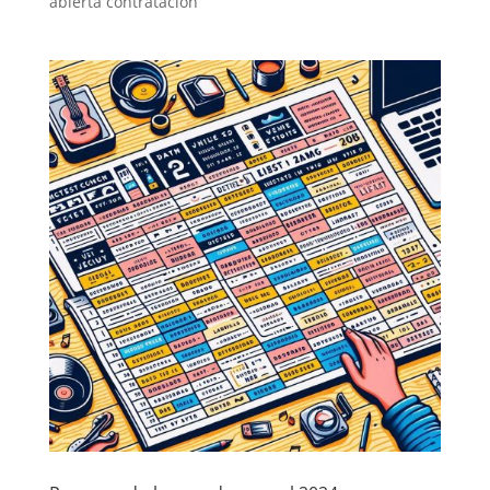
abierta contratacion