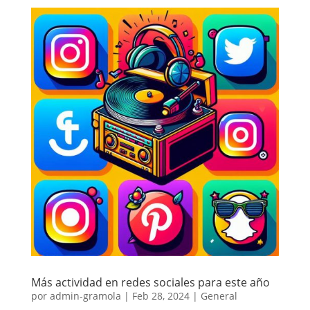
Más actividad en redes sociales para este año
por
admin-gramola
|
Feb 28, 2024
|
General