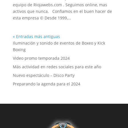
equipo de Riojawebs.com . Seguimos online, mas
activos que nunca. Confiamos en el buen hacer de
esta empresa © Desde 1999,...
« Entradas más antiguas
Iluminación y sonido de eventos de Boxeo y Kick
Boxing
Video promo temporada 2024
Más actividad en redes sociales para este año
Nuevo espectáculo – Disco Party
Preparando la agenda para el 2024