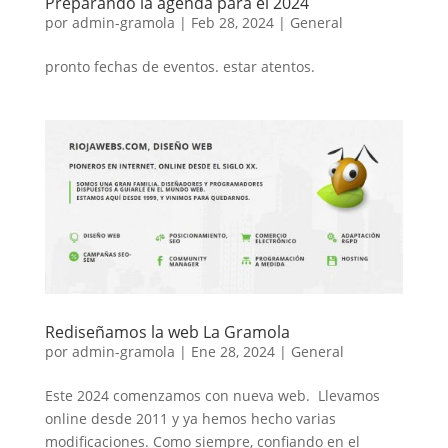
Preparando la agenda para el 2024
por
admin-gramola
|
Feb 28, 2024
|
General
pronto fechas de eventos. estar atentos.
Rediseñamos la web La Gramola
por
admin-gramola
|
Ene 28, 2024
|
General
Este 2024 comenzamos con nueva web. Llevamos
online desde 2011 y ya hemos hecho varias
modificaciones. Como siempre, confiando en el