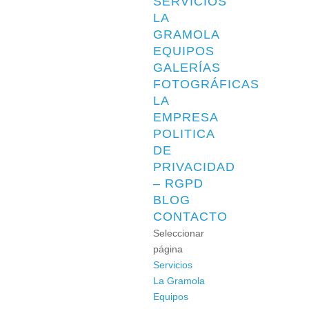
SERVICIOS
LA
GRAMOLA
EQUIPOS
GALERÍAS
FOTOGRÁFICAS
LA
EMPRESA
POLITICA
DE
PRIVACIDAD
– RGPD
BLOG
CONTACTO
Seleccionar
página
Servicios
La Gramola
Equipos