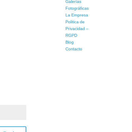
Galerías
Fotográficas
La Empresa
Politica de
Privacidad –
RGPD
Blog
Contacto