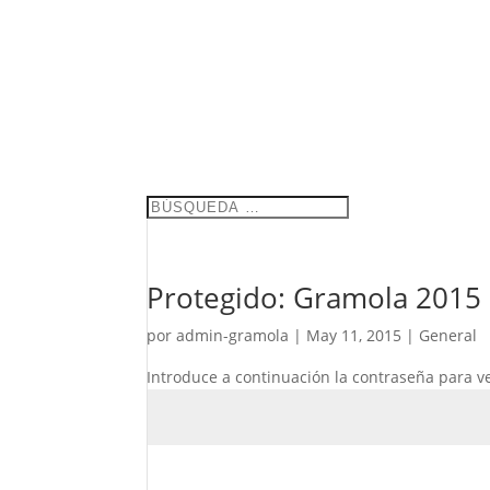
Protegido: Gramola 2015
por
admin-gramola
|
May 11, 2015
|
General
Introduce a continuación la contraseña para ve