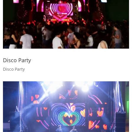
Disco Party
Disco Party