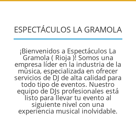
ESPECTÁCULOS LA GRAMOLA
¡Bienvenidos a Espectáculos La
Gramola ( Rioja )! Somos una
empresa líder en la industria de la
música, especializada en ofrecer
servicios de DJ de alta calidad para
todo tipo de eventos. Nuestro
equipo de DJs profesionales está
listo para llevar tu evento al
siguiente nivel con una
experiencia musical inolvidable.