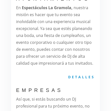
En
Espectáculos La Gramola,
nuestra
misión es hacer que tu evento sea
inolvidable con una experiencia musical
excepcional. Ya sea que estés planeando
una boda, una fiesta de cumpleaños, un
evento corporativo o cualquier otro tipo
de evento, puedes contar con nosotros
para ofrecer un servicio de DJ de alta
calidad que impresionará a tus invitados.
DETALLES
EMPRESAS
Así que, si estás buscando un DJ
profesional para tu próximo evento, no