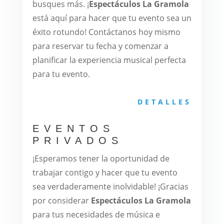
busques más. ¡
Espectáculos La Gramola
está aquí para hacer que tu evento sea un
éxito rotundo! Contáctanos hoy mismo
para reservar tu fecha y comenzar a
planificar la experiencia musical perfecta
para tu evento.
DETALLES
EVENTOS
PRIVADOS
¡Esperamos tener la oportunidad de
trabajar contigo y hacer que tu evento
sea verdaderamente inolvidable! ¡Gracias
por considerar
Espectáculos La Gramola
para tus necesidades de música e