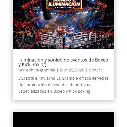
Iluminación y sonido de eventos de Boxeo
y Kick Boxing
por
admin-gramola
|
Mar 25, 2026
|
General
Durante el invierno La Gramola ofrece servicios
de iluminación de eventos deportivos.
Especializados en Boxeo y Kick Boxing.