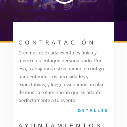
CONTRATACIÓN
Creemos que cada evento es único y
merece un enfoque personalizado. Por
eso, trabajamos estrechamente contigo
para entender tus necesidades y
expectativas, y luego diseñamos un plan
de música e iluminación que se adapte
perfectamente a tu evento.
DETALLES
AYUNTAMIENTOS