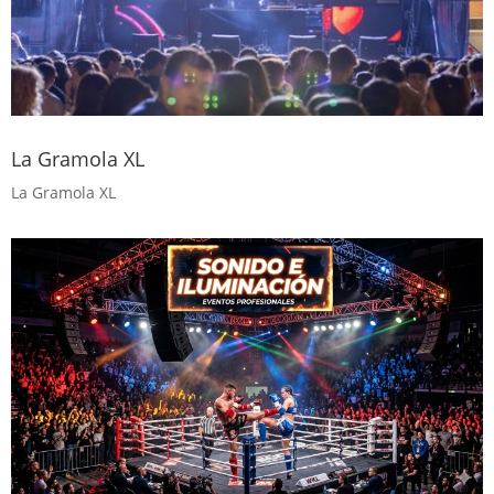
La Gramola XL
La Gramola XL