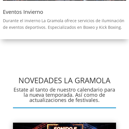
Eventos Invierno
Durante el invierno La Gramola ofrece servicios de iluminación
de eventos deportivos. Especializados en Boxeo y Kick Boxing.
NOVEDADES LA GRAMOLA
Estate al tanto de nuestro calendario para
la nueva temporada. Así como de
actualizaciones de festivales.