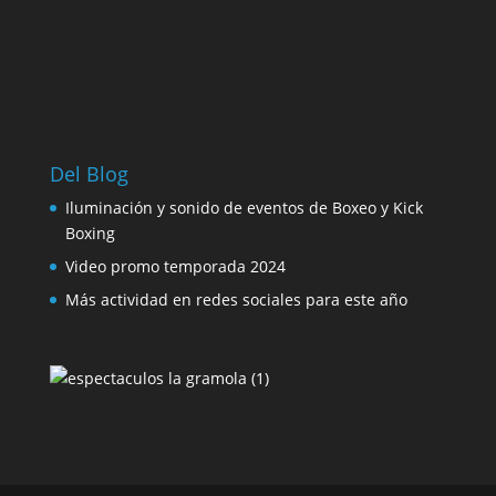
Del Blog
Iluminación y sonido de eventos de Boxeo y Kick
Boxing
Video promo temporada 2024
Más actividad en redes sociales para este año