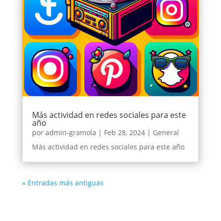
Más actividad en redes sociales para este
año
por
admin-gramola
|
Feb 28, 2024
|
General
Más actividad en redes sociales para este año
« Entradas más antiguas