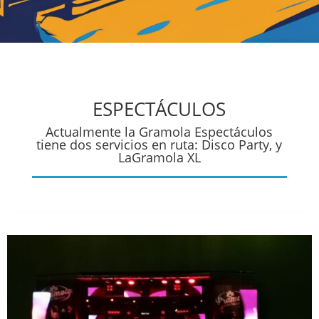
ESPECTÁCULOS
Actualmente la Gramola Espectáculos
tiene dos servicios en ruta: Disco Party, y
LaGramola XL